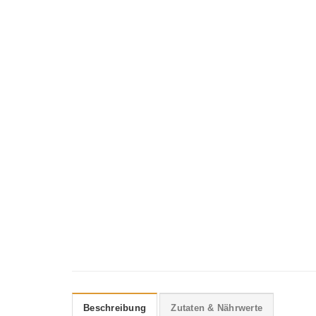
Beschreibung
Zutaten & Nährwerte