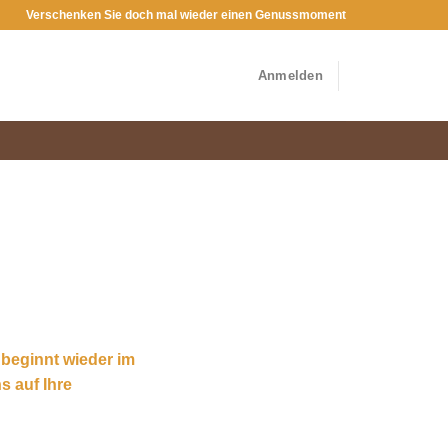
Verschenken Sie doch mal wieder einen Genussmoment
Anmelden
 beginnt wieder im
s auf Ihre