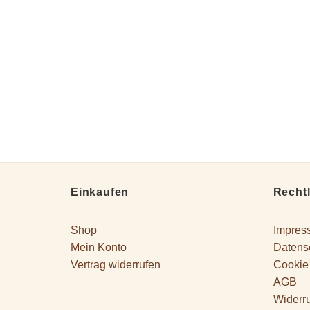
Einkaufen
Recht
Shop
Impres
Mein Konto
Datens
Vertrag widerrufen
Cookie 
AGB
Widerr