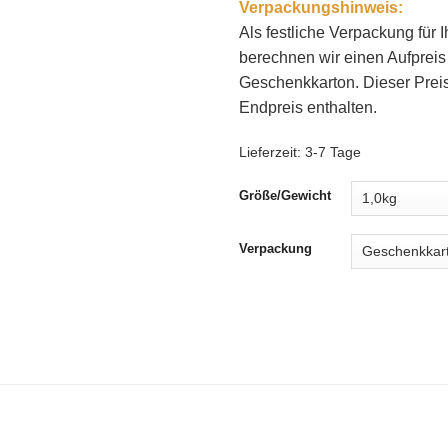
Verpackungshinweis:
Als festliche Verpackung für I
berechnen wir einen Aufpreis
Geschenkkarton. Dieser Preis 
Endpreis enthalten.
Lieferzeit:
3-7 Tage
Größe/Gewicht
Verpackung